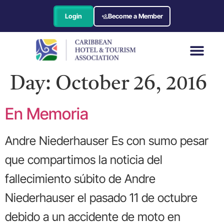
Login
Become a Member
Day:
October 26, 2016
En Memoria
Andre Niederhauser Es con sumo pesar
que compartimos la noticia del
fallecimiento súbito de Andre
Niederhauser el pasado 11 de octubre
debido a un accidente de moto en