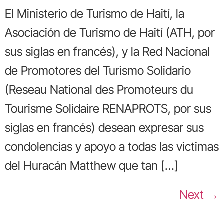
El Ministerio de Turismo de Haití, la
Asociación de Turismo de Haití (ATH, por
sus siglas en francés), y la Red Nacional
de Promotores del Turismo Solidario
(Reseau National des Promoteurs du
Tourisme Solidaire RENAPROTS, por sus
siglas en francés) desean expresar sus
condolencias y apoyo a todas las victimas
del Huracán Matthew que tan […]
Next
→