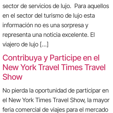
sector de servicios de lujo. Para aquellos
en el sector del turismo de lujo esta
información no es una sorpresa y
representa una noticia excelente. El
viajero de lujo […]
Contribuya y Participe en el
New York Travel Times Travel
Show
No pierda la oportunidad de participar en
el New York Times Travel Show, la mayor
feria comercial de viajes para el mercado