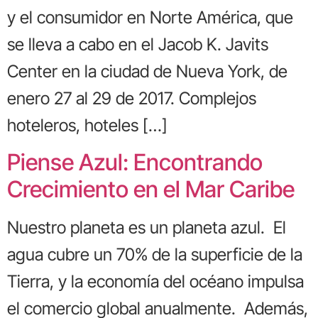
y el consumidor en Norte América, que
se lleva a cabo en el Jacob K. Javits
Center en la ciudad de Nueva York, de
enero 27 al 29 de 2017. Complejos
hoteleros, hoteles […]
Piense Azul: Encontrando
Crecimiento en el Mar Caribe
Nuestro planeta es un planeta azul. El
agua cubre un 70% de la superficie de la
Tierra, y la economía del océano impulsa
el comercio global anualmente. Además,