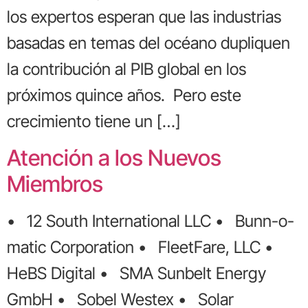
los expertos esperan que las industrias
basadas en temas del océano dupliquen
la contribución al PIB global en los
próximos quince años. Pero este
crecimiento tiene un […]
Atención a los Nuevos
Miembros
• 12 South International LLC • Bunn-o-
matic Corporation • FleetFare, LLC •
HeBS Digital • SMA Sunbelt Energy
GmbH • Sobel Westex • Solar