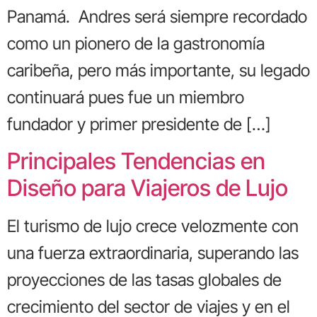
Panamá. Andres será siempre recordado
como un pionero de la gastronomía
caribeña, pero más importante, su legado
continuará pues fue un miembro
fundador y primer presidente de […]
Principales Tendencias en
Diseño para Viajeros de Lujo
El turismo de lujo crece velozmente con
una fuerza extraordinaria, superando las
proyecciones de las tasas globales de
crecimiento del sector de viajes y en el