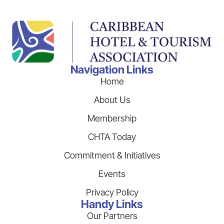
Navigation Links
Home
About Us
Membership
CHTA Today
Commitment & Initiatives
Events
Privacy Policy
Handy Links
Our Partners