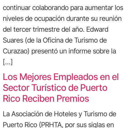
continuar colaborando para aumentar los
niveles de ocupación durante su reunión
del tercer trimestre del año. Edward
Suares (de la Oficina de Turismo de
Curazao) presentó un informe sobre la
[…]
Los Mejores Empleados en el
Sector Turístico de Puerto
Rico Reciben Premios
La Asociación de Hoteles y Turismo de
Puerto Rico (PRHTA, por sus siglas en