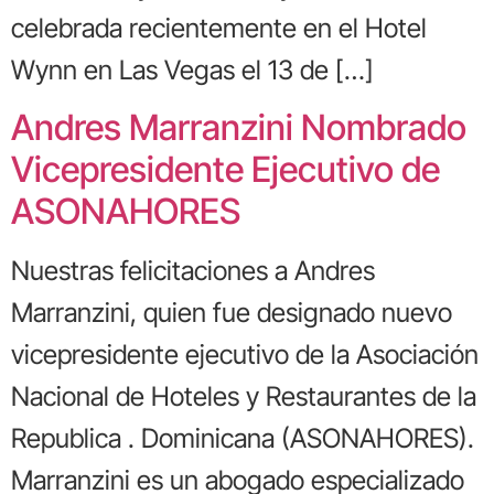
celebrada recientemente en el Hotel
Wynn en Las Vegas el 13 de […]
Andres Marranzini Nombrado
Vicepresidente Ejecutivo de
ASONAHORES
Nuestras felicitaciones a Andres
Marranzini, quien fue designado nuevo
vicepresidente ejecutivo de la Asociación
Nacional de Hoteles y Restaurantes de la
Republica . Dominicana (ASONAHORES).
Marranzini es un abogado especializado