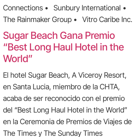
Connections • Sunbury International •
The Rainmaker Group • Vitro Caribe Inc.
Sugar Beach Gana Premio
“Best Long Haul Hotel in the
World”
El hotel Sugar Beach, A Viceroy Resort,
en Santa Lucia, miembro de la CHTA,
acaba de ser reconocido con el premio
del “Best Long Haul Hotel in the World”
en la Ceremonia de Premios de Viajes de
The Times y The Sunday Times