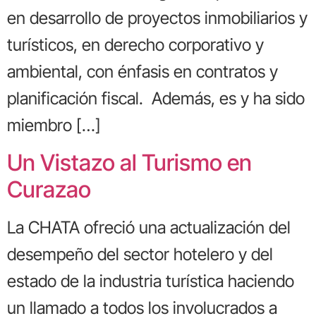
en desarrollo de proyectos inmobiliarios y
turísticos, en derecho corporativo y
ambiental, con énfasis en contratos y
planificación fiscal. Además, es y ha sido
miembro […]
Un Vistazo al Turismo en
Curazao
La CHATA ofreció una actualización del
desempeño del sector hotelero y del
estado de la industria turística haciendo
un llamado a todos los involucrados a