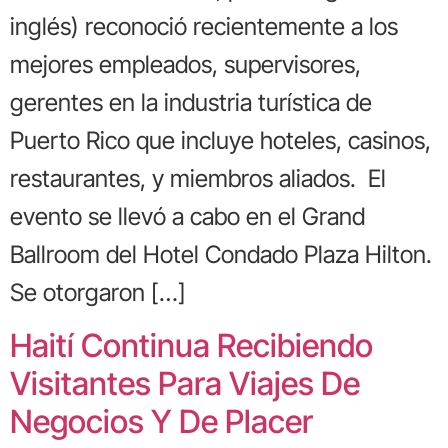
inglés) reconoció recientemente a los
mejores empleados, supervisores,
gerentes en la industria turística de
Puerto Rico que incluye hoteles, casinos,
restaurantes, y miembros aliados. El
evento se llevó a cabo en el Grand
Ballroom del Hotel Condado Plaza Hilton.
Se otorgaron […]
Haití Continua Recibiendo
Visitantes Para Viajes De
Negocios Y De Placer