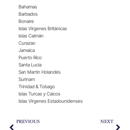
Bahamas
Barbados
Bonaire
Islas Vírgenes Británicas
Islas Caimán
Curazao
Jamaica
Puerto Rico
Santa Lucia
San Martin Holandés
Surinam
Trinidad & Tobago
Islas Turcas y Caicos
Islas Vírgenes Estadounidenses
PREVIOUS
NEXT