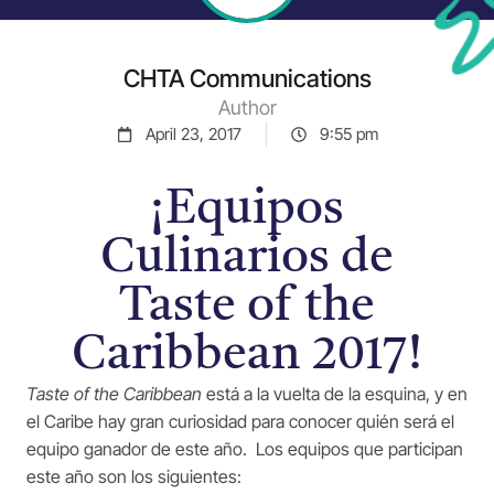
CHTA Communications
Author
April 23, 2017
9:55 pm
¡Equipos
Culinarios de
Taste of the
Caribbean 2017!
Taste of the Caribbean
está a la vuelta de la esquina, y en
el Caribe hay gran curiosidad para conocer quién será el
equipo ganador de este año. Los equipos que participan
este año son los siguientes: