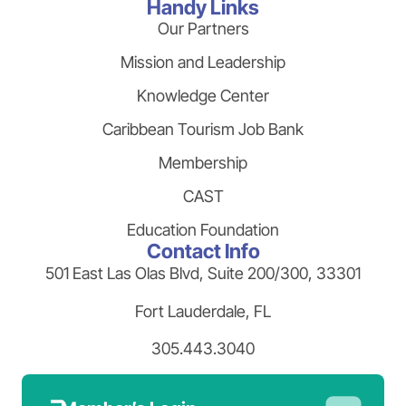
Handy Links
Our Partners
Mission and Leadership
Knowledge Center
Caribbean Tourism Job Bank
Membership
CAST
Education Foundation
Contact Info
501 East Las Olas Blvd, Suite 200/300, 33301
Fort Lauderdale, FL
305.443.3040