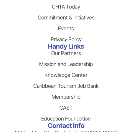
CHTA Today
Commitment & Initiatives
Events
Privacy Policy
Handy Links
Our Partners
Mission and Leadership
Knowledge Center
Caribbean Tourism Job Bank
Membership
CAST
Education Foundation
Contact Info