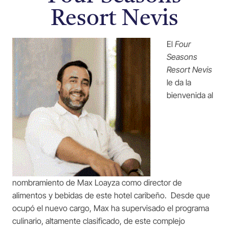
Resort Nevis
El
Four
Seasons
Resort Nevis
le da la
bienvenida al
nombramiento de Max Loayza como director de
alimentos y bebidas de este hotel caribeño. Desde que
ocupó el nuevo cargo, Max ha supervisado el programa
culinario, altamente clasificado, de este complejo