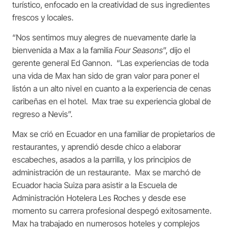
turístico, enfocado en la creatividad de sus ingredientes
frescos y locales.
“Nos sentimos muy alegres de nuevamente darle la
bienvenida a Max a la familia
Four Seasons
”, dijo el
gerente general Ed Gannon. “Las experiencias de toda
una vida de Max han sido de gran valor para poner el
listón a un alto nivel en cuanto a la experiencia de cenas
caribeñas en el hotel. Max trae su experiencia global de
regreso a Nevis”.
Max se crió en Ecuador en una familiar de propietarios de
restaurantes, y aprendió desde chico a elaborar
escabeches, asados a la parrilla, y los principios de
administración de un restaurante. Max se marchó de
Ecuador hacia Suiza para asistir a la Escuela de
Administración Hotelera Les Roches y desde ese
momento su carrera profesional despegó exitosamente.
Max ha trabajado en numerosos hoteles y complejos