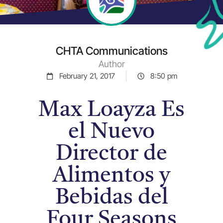
CHTA Communications
Author
February 21, 2017
8:50 pm
Max Loayza Es
el Nuevo
Director de
Alimentos y
Bebidas del
Four Seasons