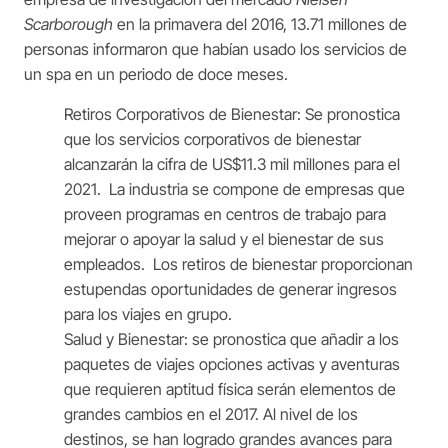
Scarborough
en la primavera del 2016, 13.71 millones de
personas informaron que habían usado los servicios de
un spa en un periodo de doce meses.
Retiros Corporativos de Bienestar: Se pronostica
que los servicios corporativos de bienestar
alcanzarán la cifra de US$11.3 mil millones para el
2021. La industria se compone de empresas que
proveen programas en centros de trabajo para
mejorar o apoyar la salud y el bienestar de sus
empleados. Los retiros de bienestar proporcionan
estupendas oportunidades de generar ingresos
para los viajes en grupo.
Salud y Bienestar: se pronostica que añadir a los
paquetes de viajes opciones activas y aventuras
que requieren aptitud física serán elementos de
grandes cambios en el 2017. Al nivel de los
destinos, se han logrado grandes avances para