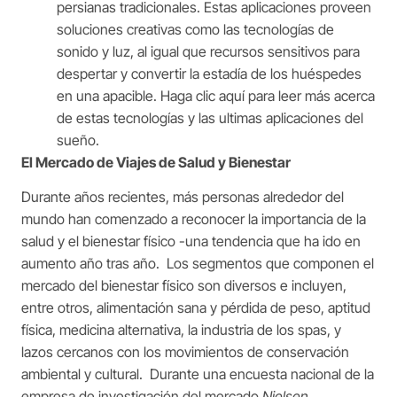
persianas tradicionales. Estas aplicaciones proveen
soluciones creativas como las tecnologías de
sonido y luz, al igual que recursos sensitivos para
despertar y convertir la estadía de los huéspedes
en una apacible.
Haga clic aquí para leer más acerca
de estas tecnologías y las ultimas aplicaciones del
sueño.
El Mercado de Viajes de Salud y Bienestar
Durante años recientes, más personas alrededor del
mundo han comenzado a reconocer la importancia de la
salud y el bienestar físico -una tendencia que ha ido en
aumento año tras año. Los segmentos que componen el
mercado del bienestar físico son diversos e incluyen,
entre otros, alimentación sana y pérdida de peso, aptitud
física, medicina alternativa, la industria de los spas, y
lazos cercanos con los movimientos de conservación
ambiental y cultural. Durante una encuesta nacional de la
empresa de investigación del mercado
Nielsen