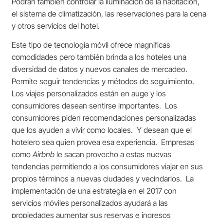
Podrán también controlar la iluminación de la habitación,
el sistema de climatización, las reservaciones para la cena
y otros servicios del hotel.
Este tipo de tecnología móvil ofrece magnificas
comodidades pero también brinda a los hoteles una
diversidad de datos y nuevos canales de mercadeo.
Permite seguir tendencias y métodos de seguimiento.
Los viajes personalizados están en auge y los
consumidores desean sentirse importantes. Los
consumidores piden recomendaciones personalizadas
que los ayuden a vivir como locales. Y desean que el
hotelero sea quien provea esa experiencia. Empresas
como
Airbnb
le sacan provecho a estas nuevas
tendencias permitiendo a los consumidores viajar en sus
propios términos a nuevas ciudades y vecindarios. La
implementación de una estrategia en el 2017 con
servicios móviles personalizados ayudará a las
propiedades aumentar sus reservas e ingresos