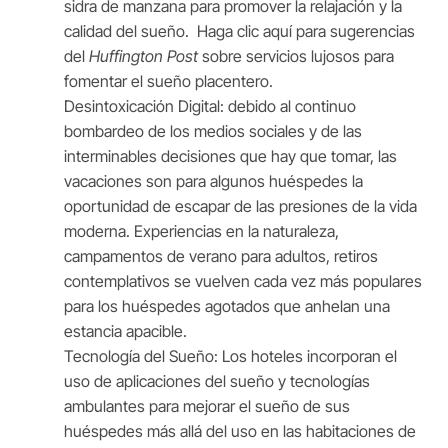
sidra de manzana para promover la relajación y la
calidad del sueño.
Haga clic aquí para sugerencias
del
Huffington Post
sobre servicios lujosos para
fomentar el sueño placentero.
Desintoxicación Digital: debido al continuo
bombardeo de los medios sociales y de las
interminables decisiones que hay que tomar, las
vacaciones son para algunos huéspedes la
oportunidad de escapar de las presiones de la vida
moderna. Experiencias en la naturaleza,
campamentos de verano para adultos, retiros
contemplativos se vuelven cada vez más populares
para los huéspedes agotados que anhelan una
estancia apacible.
Tecnología del Sueño: Los hoteles incorporan el
uso de aplicaciones del sueño y tecnologías
ambulantes para mejorar el sueño de sus
huéspedes más allá del uso en las habitaciones de