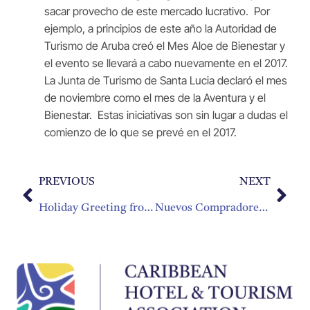
sacar provecho de este mercado lucrativo. Por
ejemplo, a principios de este año la Autoridad de
Turismo de Aruba creó el Mes Aloe de Bienestar y
el evento se llevará a cabo nuevamente en el 2017.
La Junta de Turismo de Santa Lucia declaró el mes
de noviembre como el mes de la Aventura y el
Bienestar. Estas iniciativas son sin lugar a dudas el
comienzo de lo que se prevé en el 2017.
PREVIOUS
NEXT
Holiday Greeting from CHTA
Nuevos Compradores Participan en Caribbean Travel Marketplace