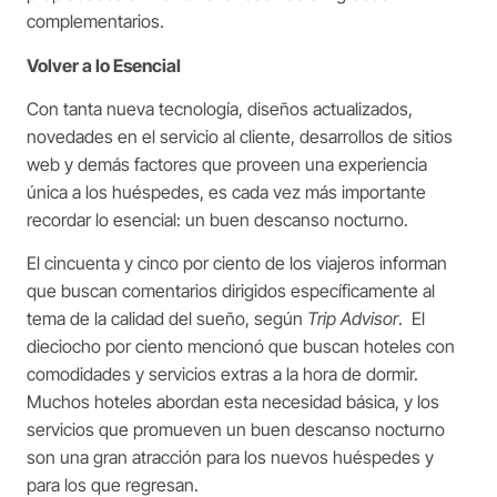
complementarios.
Volver a lo Esencial
Con tanta nueva tecnología, diseños actualizados,
novedades en el servicio al cliente, desarrollos de sitios
web y demás factores que proveen una experiencia
única a los huéspedes, es cada vez más importante
recordar lo esencial: un buen descanso nocturno.
El cincuenta y cinco por ciento de los viajeros informan
que buscan comentarios dirigidos específicamente al
tema de la calidad del sueño, según
Trip Advisor
. El
dieciocho por ciento mencionó que buscan hoteles con
comodidades y servicios extras a la hora de dormir.
Muchos hoteles abordan esta necesidad básica, y los
servicios que promueven un buen descanso nocturno
son una gran atracción para los nuevos huéspedes y
para los que regresan.