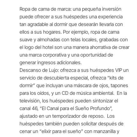
Ropa de cama de marca: una pequeña inversión
puede ofrecer a sus huéspedes una experiencia
tan agradable al dormir que desearán llevarla con
ellos a sus hogares. Por ejemplo, ropa de cama
suave y almohadas con telas locales, grabadas con
el logo del hotel son una manera ahorrativa de crear
una marca corporativa y una oportunidad de
generar ingresos adicionales.
Descanso de Lujo: ofrezca a sus huéspedes VIP un
servicio de descubierta especial, ofrezca “kits de
dormir” que incluyan una máscara de ojos, tapones
para los oídos, y un CD de música ambiental. En la
televisión, los huéspedes pueden sintonizar el
canal 46, “El Canal para el Sueño Profundo”,
ajustado en un temporizador de reposo. Los
huéspedes también pueden solicitar después de
cenar un “elixir para el sueño” con manzanilla y