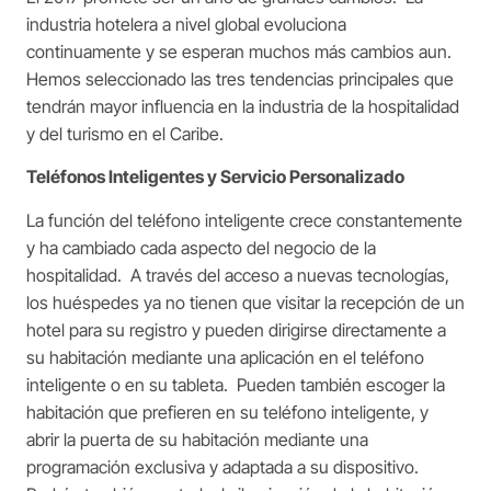
industria hotelera a nivel global evoluciona
continuamente y se esperan muchos más cambios aun.
Hemos seleccionado las tres tendencias principales que
tendrán mayor influencia en la industria de la hospitalidad
y del turismo en el Caribe.
Teléfonos Inteligentes y Servicio Personalizado
La función del teléfono inteligente crece constantemente
y ha cambiado cada aspecto del negocio de la
hospitalidad. A través del acceso a nuevas tecnologías,
los huéspedes ya no tienen que visitar la recepción de un
hotel para su registro y pueden dirigirse directamente a
su habitación mediante una aplicación en el teléfono
inteligente o en su tableta. Pueden también escoger la
habitación que prefieren en su teléfono inteligente, y
abrir la puerta de su habitación mediante una
programación exclusiva y adaptada a su dispositivo.