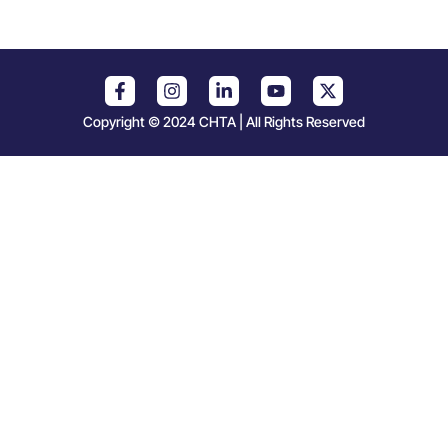
Copyright © 2024 CHTA | All Rights Reserved