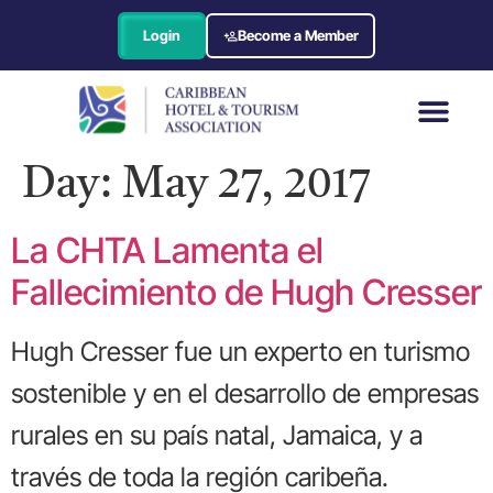
Login
Become a Member
Day:
May 27, 2017
La CHTA Lamenta el
Fallecimiento de Hugh Cresser
Hugh Cresser fue un experto en turismo
sostenible y en el desarrollo de empresas
rurales en su país natal, Jamaica, y a
través de toda la región caribeña.