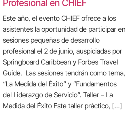
Profesional en CHIEF
Este año, el evento CHIEF ofrece a los
asistentes la oportunidad de participar en
sesiones pequeñas de desarrollo
profesional el 2 de junio, auspiciadas por
Springboard Caribbean y Forbes Travel
Guide. Las sesiones tendrán como tema,
“La Medida del Éxito” y “Fundamentos
del Liderazgo de Servicio”. Taller – La
Medida del Éxito Este taller práctico, […]