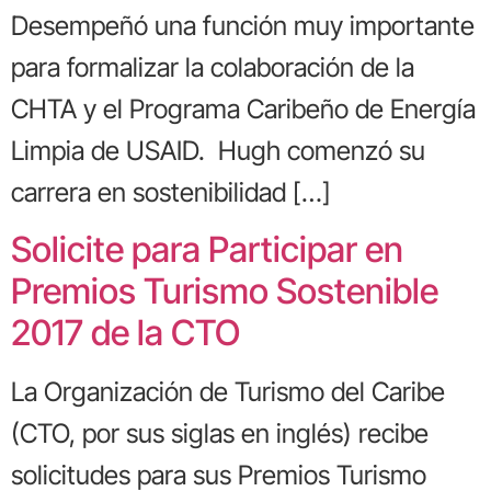
Desempeñó una función muy importante
para formalizar la colaboración de la
CHTA y el Programa Caribeño de Energía
Limpia de USAID. Hugh comenzó su
carrera en sostenibilidad […]
Solicite para Participar en
Premios Turismo Sostenible
2017 de la CTO
La Organización de Turismo del Caribe
(CTO, por sus siglas en inglés) recibe
solicitudes para sus Premios Turismo