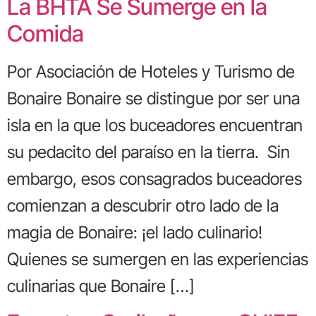
La BHTA Se Sumerge en la
Comida
Por Asociación de Hoteles y Turismo de
Bonaire Bonaire se distingue por ser una
isla en la que los buceadores encuentran
su pedacito del paraíso en la tierra. Sin
embargo, esos consagrados buceadores
comienzan a descubrir otro lado de la
magia de Bonaire: ¡el lado culinario!
Quienes se sumergen en las experiencias
culinarias que Bonaire […]