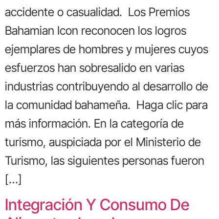
accidente o casualidad. Los Premios
Bahamian Icon reconocen los logros
ejemplares de hombres y mujeres cuyos
esfuerzos han sobresalido en varias
industrias contribuyendo al desarrollo de
la comunidad bahameña. Haga clic para
más información. En la categoría de
turismo, auspiciada por el Ministerio de
Turismo, las siguientes personas fueron
[…]
Integración Y Consumo De