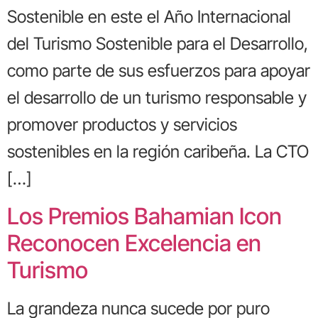
Sostenible en este el Año Internacional
del Turismo Sostenible para el Desarrollo,
como parte de sus esfuerzos para apoyar
el desarrollo de un turismo responsable y
promover productos y servicios
sostenibles en la región caribeña. La CTO
[…]
Los Premios Bahamian Icon
Reconocen Excelencia en
Turismo
La grandeza nunca sucede por puro