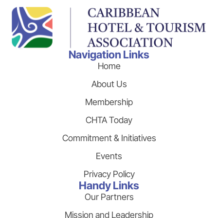
Navigation Links
Home
About Us
Membership
CHTA Today
Commitment & Initiatives
Events
Privacy Policy
Handy Links
Our Partners
Mission and Leadership