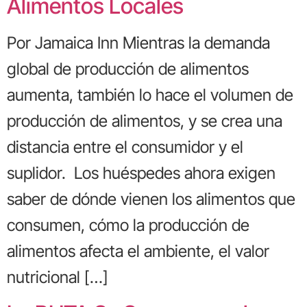
Alimentos Locales
Por Jamaica Inn Mientras la demanda
global de producción de alimentos
aumenta, también lo hace el volumen de
producción de alimentos, y se crea una
distancia entre el consumidor y el
suplidor. Los huéspedes ahora exigen
saber de dónde vienen los alimentos que
consumen, cómo la producción de
alimentos afecta el ambiente, el valor
nutricional […]