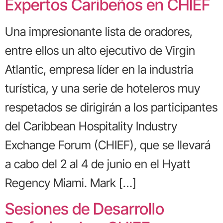
Expertos Caribeños en CHIEF
Una impresionante lista de oradores,
entre ellos un alto ejecutivo de Virgin
Atlantic, empresa líder en la industria
turística, y una serie de hoteleros muy
respetados se dirigirán a los participantes
del Caribbean Hospitality Industry
Exchange Forum (CHIEF), que se llevará
a cabo del 2 al 4 de junio en el Hyatt
Regency Miami. Mark […]
Sesiones de Desarrollo