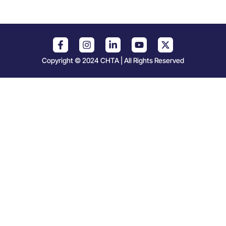
Copyright © 2024 CHTA | All Rights Reserved