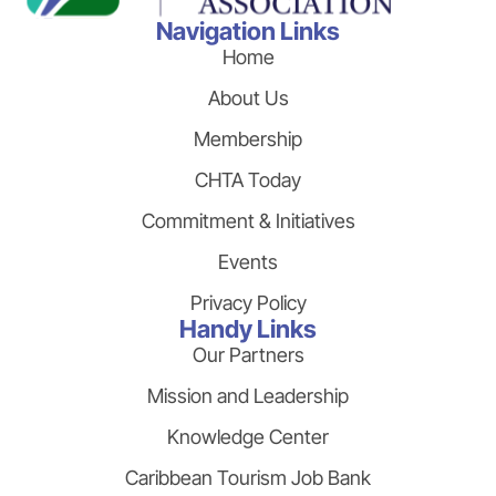
Navigation Links
Home
About Us
Membership
CHTA Today
Commitment & Initiatives
Events
Privacy Policy
Handy Links
Our Partners
Mission and Leadership
Knowledge Center
Caribbean Tourism Job Bank