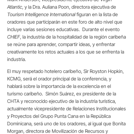
Atlantic
, y la Dra. Auliana Poon, directora ejecutiva de
Tourism Intelligence International
figuran en la lista de
oradores que participarán en este foro de alto nivel que
incluye varias sesiones educativas. Durante el evento
CHIEF
, la industria de la hospitalidad de la región caribeña
se reúne para aprender, compartir ideas, y enfrentar
creativamente los retos actuales a los que se enfrenta la
industria.
El muy respetado hotelero caribeño, Sir Royston Hopkin,
KCMG, será el orador principal de la conferencia, y
hablará sobre la importancia de la excelencia en el
turismo caribeño. Simón Suárez, ex presidente de la
CHTA y reconocido ejecutivo de la industria turística,
actualmente vicepresidente de Relaciones Institucionales
y Proyectos del Grupo Punta Cana en la República
Dominicana, será uno de los oradores, al igual que Bonita
Morgan, directora de Movilización de Recursos y