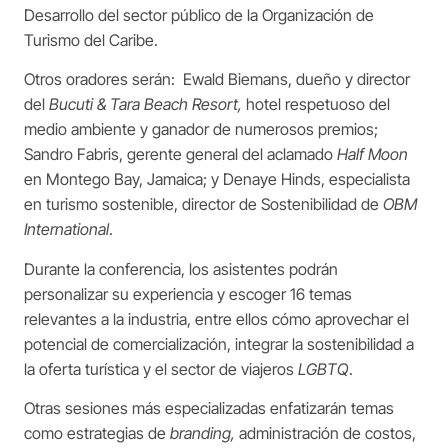
Desarrollo del sector público de la Organización de
Turismo del Caribe.
Otros oradores serán: Ewald Biemans, dueño y director
del
Bucuti & Tara Beach Resort,
hotel respetuoso del
medio ambiente y ganador de numerosos premios;
Sandro Fabris, gerente general del aclamado
Half Moon
en Montego Bay, Jamaica; y Denaye Hinds, especialista
en turismo sostenible, director de Sostenibilidad de
OBM
International
.
Durante la conferencia, los asistentes podrán
personalizar su experiencia y escoger 16 temas
relevantes a la industria, entre ellos cómo aprovechar el
potencial de comercialización, integrar la sostenibilidad a
la oferta turística y el sector de viajeros
LGBTQ
.
Otras sesiones más especializadas enfatizarán temas
como estrategias de
branding,
administración de costos,