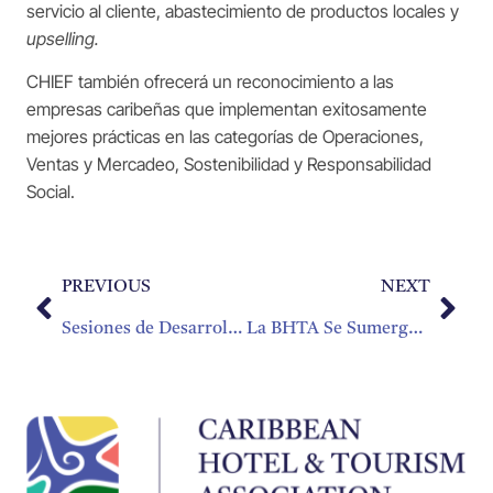
servicio al cliente, abastecimiento de productos locales y
upselling.
CHIEF también ofrecerá un reconocimiento a las
empresas caribeñas que implementan exitosamente
mejores prácticas en las categorías de Operaciones,
Ventas y Mercadeo, Sostenibilidad y Responsabilidad
Social.
PREVIOUS
NEXT
Sesiones de Desarrollo Profesional en CHIEF
La BHTA Se Sumerge en la Comida