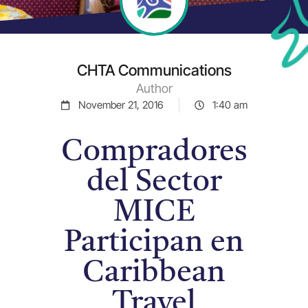
CHTA Communications
Author
November 21, 2016
1:40 am
Compradores
del Sector
MICE
Participan en
Caribbean
Travel