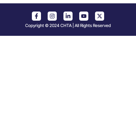
Copyright © 2024 CHTA | All Rights Reserved