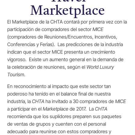
Marketplace
El Marketplace de la CHTA contará por primera vez con la
participación de compradores del sector
MICE
(compradores de Reuniones/Encuentros, Incentivos,
Conferencias y Ferias). Las predicciones de la industria
indican que el sector MICE presenta un crecimiento
vigoroso. Existe un aumento general en la demanda de
la celebración de reuniones, según el
World Luxury
Tourism
.
En reconocimiento al impacto que este sector tan
poderoso ha tenido en el balance final de nuestra
industria, la
CHTA
ha invitado a 30 compradores de
MICE
a participar en el
Marketplace
de 2017. La
CHTA
recomienda que los suplidores preparen sus paquetes
de ventas de grupos y cuenten con el personal
adecuado para reunirse con estos compradores y