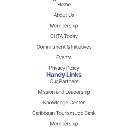
Home
About Us
Membership
CHTA Today
Commitment & Initiatives
Events
Privacy Policy
Handy Links
Our Partners
Mission and Leadership
Knowledge Center
Caribbean Tourism Job Bank
Membership